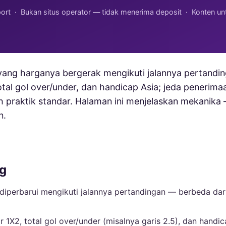
, sport · Bukan situs operator — tidak menerima deposit · Konten
yang harganya bergerak mengikuti jalannya pertandin
tal gol over/under, dan handicap Asia; jeda penerima
h praktik standar. Halaman ini menjelaskan mekanika
n.
ng
iperbarui mengikuti jalannya pertandingan — berbeda dari
r 1X2, total gol over/under (misalnya garis 2.5), dan handi