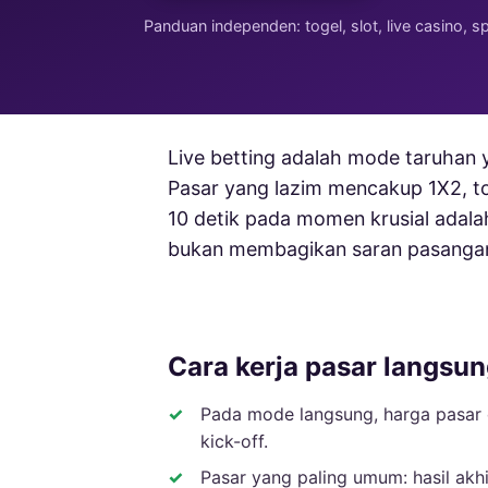
Panduan independen: togel, slot, live casino
Live betting adalah mode taruhan 
Pasar yang lazim mencakup 1X2, to
10 detik pada momen krusial adala
bukan membagikan saran pasanga
Cara kerja pasar langsu
Pada mode langsung, harga pasar d
kick-off.
Pasar yang paling umum: hasil akhi