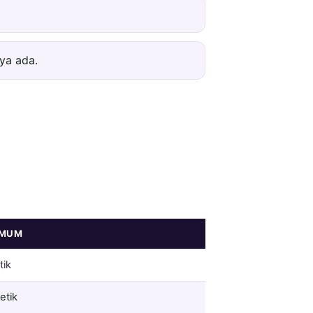
nya ada.
UMUM
tik
etik