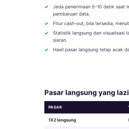
Jeda penerimaan 5–10 detik saat m
pembaruan data.
Fitur cash-out, bila tersedia, menu
Statistik langsung dan visualisas
siaran.
Hasil pasar langsung tetap acak d
Pasar langsung yang laz
PASAR
1X2 langsung