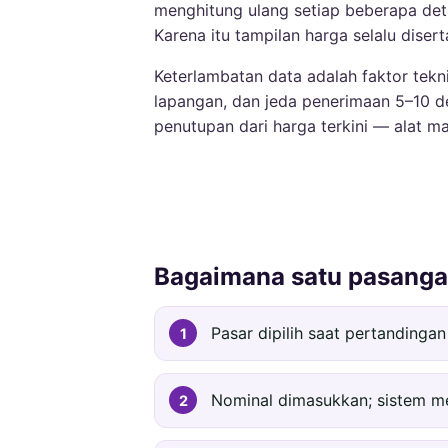
menghitung ulang setiap beberapa deti
Karena itu tampilan harga selalu dise
Keterlambatan data adalah faktor teknis
lapangan, dan jeda penerimaan 5–10 det
penutupan dari harga terkini — alat ma
Bagaimana satu pasanga
Pasar dipilih saat pertandingan
Nominal dimasukkan; sistem m