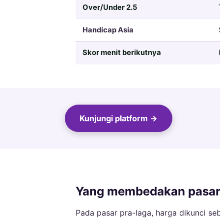
Over/Under 2.5
Handicap Asia
Skor menit berikutnya
Kunjungi platform →
Yang membedakan pasar 
Pada pasar pra-laga, harga dikunci se