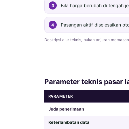
Bila harga berubah di tengah j
Pasangan aktif diselesaikan oto
Deskripsi alur teknis, bukan anjuran memasan
Parameter teknis pasar 
PARAMETER
Jeda penerimaan
Keterlambatan data