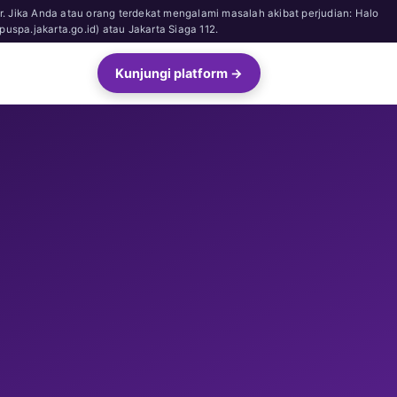
. Jika Anda atau orang terdekat mengalami masalah akibat perjudian: Halo
uspa.jakarta.go.id) atau Jakarta Siaga 112.
Kunjungi platform →